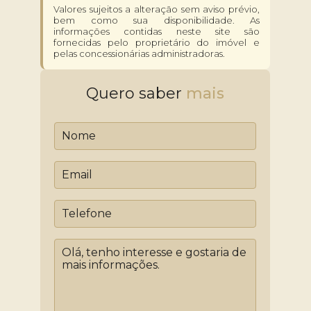
Valores sujeitos a alteração sem aviso prévio,
bem como sua disponibilidade. As
informações contidas neste site são
fornecidas pelo proprietário do imóvel e
pelas concessionárias administradoras.
Quero saber