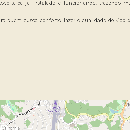
ovoltaica já instalado e funcionando, trazendo ma
ara quem busca conforto, lazer e qualidade de vida