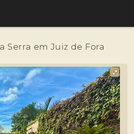
a Serra em Juiz de Fora