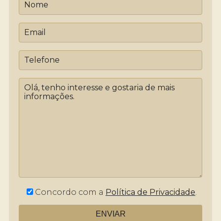
Concordo com a
Política de Privacidade
.