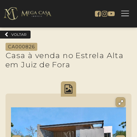
VOLTAR
CA000826
Casa à venda no Estrela Alta
em Juiz de Fora