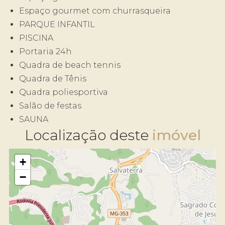
Espaço gourmet com churrasqueira
PARQUE INFANTIL
PISCINA
Portaria 24h
Quadra de beach tennis
Quadra de Tênis
Quadra poliesportiva
Salão de festas
SAUNA
Localização deste
+
−