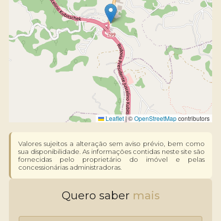
Leaflet
|
©
OpenStreetMap
contributors
Valores sujeitos a alteração sem aviso prévio, bem como
sua disponibilidade. As informações contidas neste site são
fornecidas pelo proprietário do imóvel e pelas
concessionárias administradoras.
Quero saber