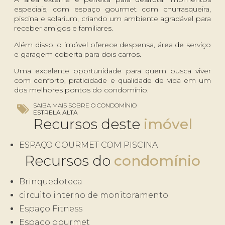
especiais, com espaço gourmet com churrasqueira,
piscina e solarium, criando um ambiente agradável para
receber amigos e familiares.
Além disso, o imóvel oferece despensa, área de serviço
e garagem coberta para dois carros.
Uma excelente oportunidade para quem busca viver
com conforto, praticidade e qualidade de vida em um
dos melhores pontos do condomínio.
SAIBA MAIS SOBRE O CONDOMÍNIO
ESTRELA ALTA
Recursos deste
ESPAÇO GOURMET COM PISCINA
Recursos do
Brinquedoteca
circuito interno de monitoramento
Espaço Fitness
Espaço gourmet