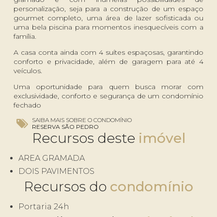
personalização, seja para a construção de um espaço
gourmet completo, uma área de lazer sofisticada ou
uma bela piscina para momentos inesquecíveis com a
família.
A casa conta ainda com 4 suítes espaçosas, garantindo
conforto e privacidade, além de garagem para até 4
veículos.
Uma oportunidade para quem busca morar com
exclusividade, conforto e segurança de um condomínio
fechado
SAIBA MAIS SOBRE O CONDOMÍNIO
RESERVA SÃO PEDRO
Recursos deste
AREA GRAMADA
DOIS PAVIMENTOS
Recursos do
Portaria 24h