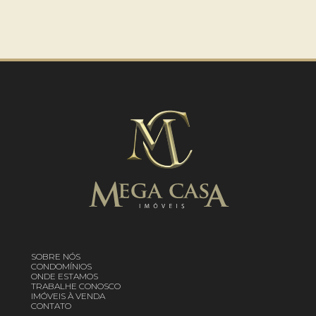
SOBRE NÓS
CONDOMÍNIOS
ONDE ESTAMOS
TRABALHE CONOSCO
IMÓVEIS À VENDA
CONTATO