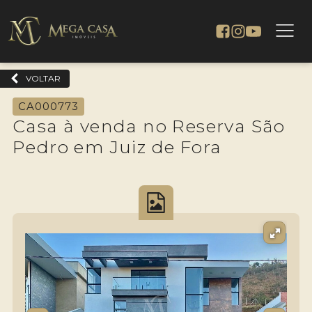
VOLTAR
CA000773
Casa à venda no Reserva São
Pedro em Juiz de Fora