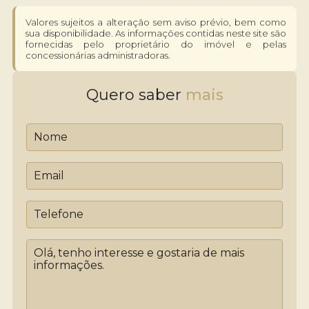
Valores sujeitos a alteração sem aviso prévio, bem como
sua disponibilidade. As informações contidas neste site são
fornecidas pelo proprietário do imóvel e pelas
concessionárias administradoras.
Quero saber